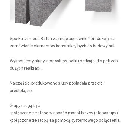
Spółka Dombud Beton zajmuje się również produkcją na
zamówienie elementów konstrukcyjnych do budowy hal.
Wykonujemy słupy, stoposłupy, belki i podciągi dla potrzeb
dużych realizacji.
Najczęściej produkowane słupy posiadają przekrój
prostokątny.
Słupy mogą być:
-połączone ze stopą w sposób monolityczny (stoposłupy)
-połączone ze stopą za pomocą systemowego połączenia.