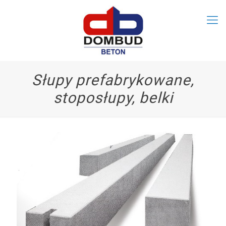
Słupy prefabrykowane,
stoposłupy, belki