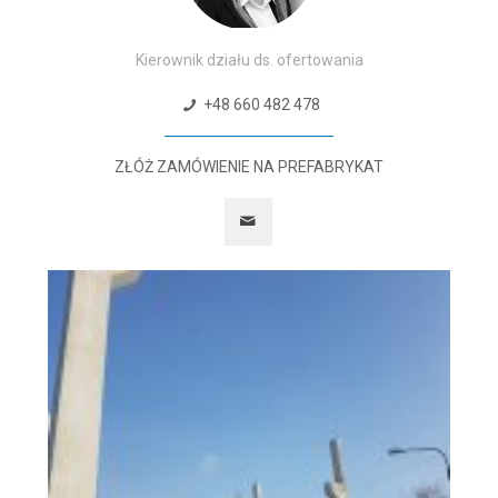
Kierownik działu ds. ofertowania
+48 660 482 478
ZŁÓŻ ZAMÓWIENIE NA PREFABRYKAT