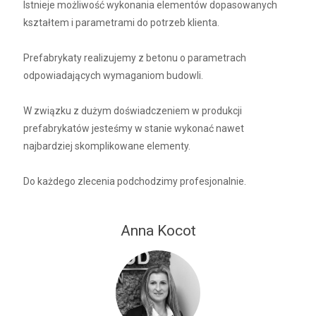
Istnieje możliwość wykonania elementów dopasowanych
kształtem i parametrami do potrzeb klienta.
Prefabrykaty realizujemy z betonu o parametrach
odpowiadających wymaganiom budowli.
W związku z dużym doświadczeniem w produkcji
prefabrykatów jesteśmy w stanie wykonać nawet
najbardziej skomplikowane elementy.
Do każdego zlecenia podchodzimy profesjonalnie.
Anna Kocot